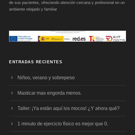
de sus pacientes, ofreciendo atención cercana y profesional en un
ambiente relajado y familiar
ENTRADAS RECIENTES
Niños, verano y sobrepeso
Masticar mas engorda menos.
Taller: ¡Ya están aquí los mocos! ¿Y ahora qué?
1 minuto de ejercicio físico es mejor que 0.