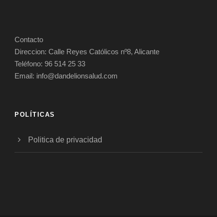
Contacto
Direccion: Calle Reyes Católicos nº8, Alicante
Teléfono: 96 514 25 33
Email: info@dandelionsalud.com
POLÍTICAS
Politica de privacidad