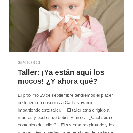
05/09/2023
Taller: ¡Ya están aquí los
mocos! ¿Y ahora qué?
El próximo 29 de septiembre tendremos el placer
de tener con nosotros a Carla Navarro
impartiendo este taller. El taller está dirigido a
madres y padres de bebés y niños ¿Cuál será el
contenido del taller? El sistema respiratorio y los
mocos. Descubre las características del sistema