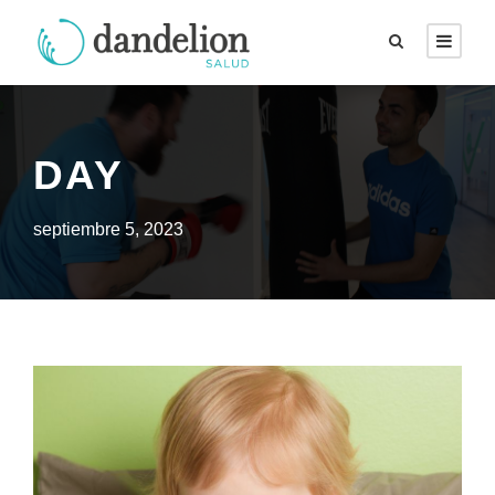
DAY
septiembre 5, 2023