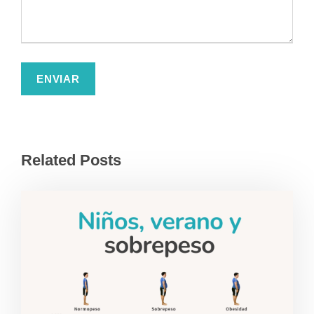
Related Posts