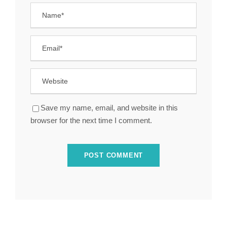
Save my name, email, and website in this
browser for the next time I comment.