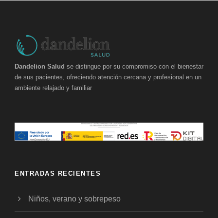
Dandelion Salud
se distingue por su compromiso con el bienestar
de sus pacientes, ofreciendo atención cercana y profesional en un
ambiente relajado y familiar
ENTRADAS RECIENTES
Niños, verano y sobrepeso