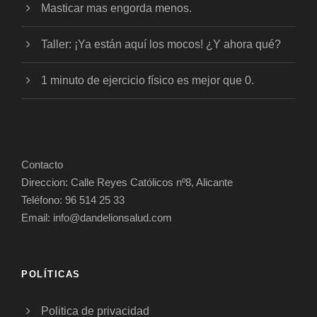
Masticar mas engorda menos.
Taller: ¡Ya están aquí los mocos! ¿Y ahora qué?
1 minuto de ejercicio físico es mejor que 0.
Contacto
Direccion: Calle Reyes Católicos nº8, Alicante
Teléfono: 96 514 25 33
Email: info@dandelionsalud.com
POLÍTICAS
Politica de privacidad