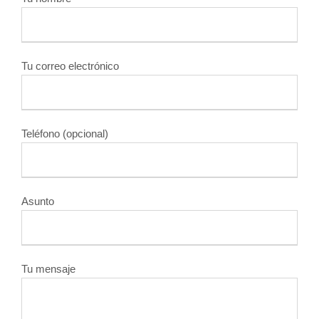
Tu correo electrónico
Teléfono (opcional)
Asunto
Tu mensaje