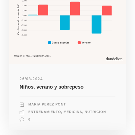
26/08/2024
Niños, verano y sobrepeso
MARIA PEREZ PONT
ENTRENAMIENTO
,
MEDICINA
,
NUTRICIÓN
0