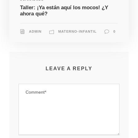
Taller: ¡Ya están aquí los mocos! ¿Y
ahora qué?
ADMIN
MATERNO-INFANTIL
0
LEAVE A REPLY