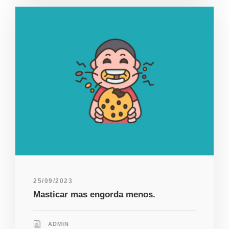
25/09/2023
Masticar mas engorda menos.
ADMIN